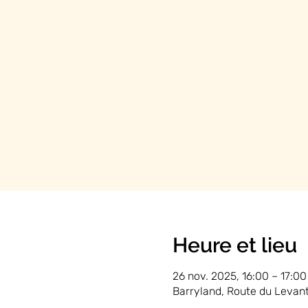
Heure et lieu
26 nov. 2025, 16:00 – 17:00
Barryland, Route du Levant