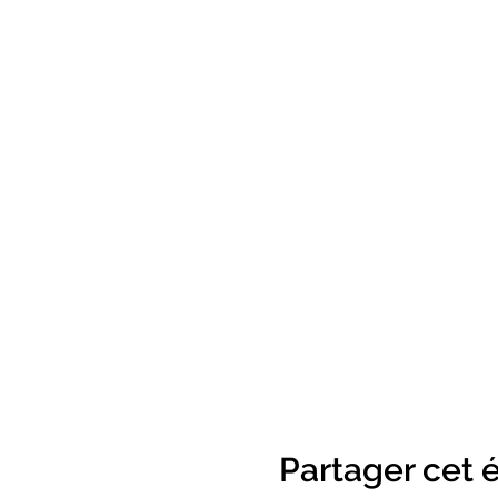
Partager cet