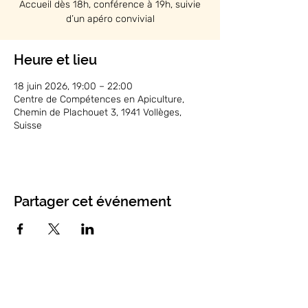
Accueil dès 18h, conférence à 19h, suivie
d’un apéro convivial
Heure et lieu
18 juin 2026, 19:00 – 22:00
Centre de Compétences en Apiculture,
Chemin de Plachouet 3, 1941 Vollèges,
Suisse
Partager cet événement