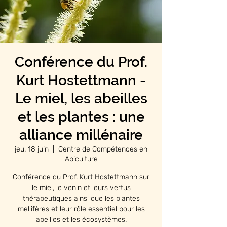
Conférence du Prof.
Kurt Hostettmann -
Le miel, les abeilles
et les plantes : une
alliance millénaire
jeu. 18 juin
  |  
Centre de Compétences en
Apiculture
Conférence du Prof. Kurt Hostettmann sur
le miel, le venin et leurs vertus
thérapeutiques ainsi que les plantes
mellifères et leur rôle essentiel pour les
abeilles et les écosystèmes.