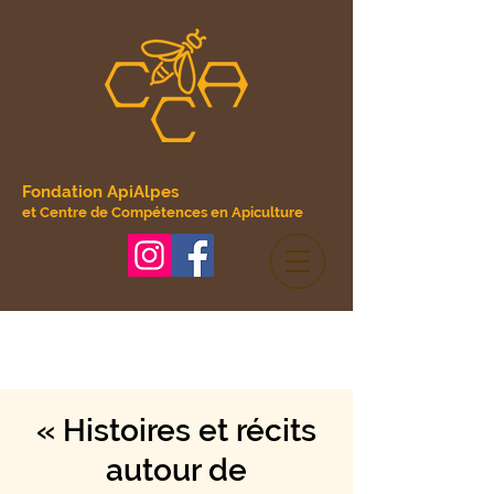
Fondation ApiAlpes
et Centre de Compétences en Apiculture
« Histoires et récits
autour de