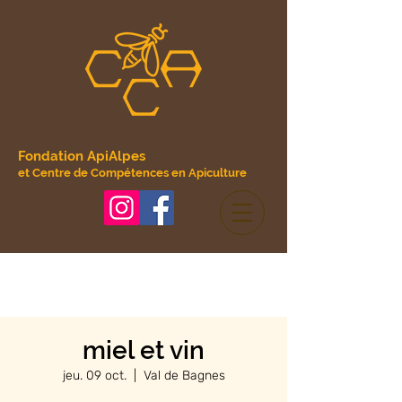
Fondation ApiAlpes
et Centre de Compétences en Apiculture
miel et vin
jeu. 09 oct.
  |  
Val de Bagnes