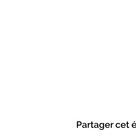
Partager cet