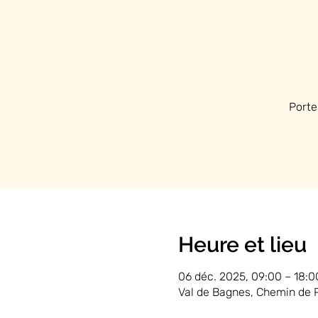
Porte
Heure et lieu
06 déc. 2025, 09:00 – 18:0
Val de Bagnes, Chemin de P