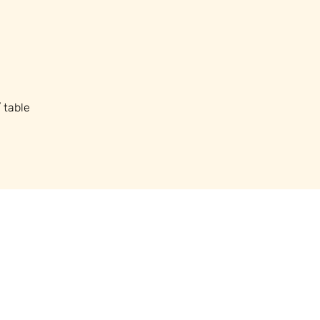
 table